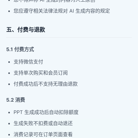
您应遵守相关法律法规对 AI 生成内容的规定
五、付费与退款
5.1 付费方式
支持微信支付
支持单次购买和会员订阅
付费成功后不支持无理由退款
5.2 消费
PPT 生成成功后自动扣除额度
生成失败不扣费或自动退还
消费记录可在订单页面查看