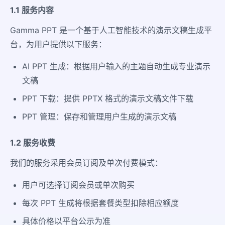
1.1 服务内容
Gamma PPT 是一个基于人工智能技术的演示文稿生成平
台，为用户提供以下服务：
AI PPT 生成：根据用户输入的主题自动生成专业演示
文稿
PPT 下载：提供 PPTX 格式的演示文稿文件下载
PPT 管理：保存和管理用户生成的演示文稿
1.2 服务收费
我们的服务采用会员订阅及单次付费模式：
用户可选择订阅会员或单次购买
每次 PPT 生成将根据套餐类型扣除相应额度
具体价格以平台公示为准