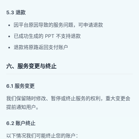
5.3 退款
因平台原因导致的服务问题，可申请退款
已成功生成的 PPT 不支持退款
退款将原路返回支付账户
六、服务变更与终止
6.1 服务变更
我们保留随时修改、暂停或终止服务的权利，重大变更会
提前通知用户。
6.2 账户终止
以下情况我们可能终止您的账户：