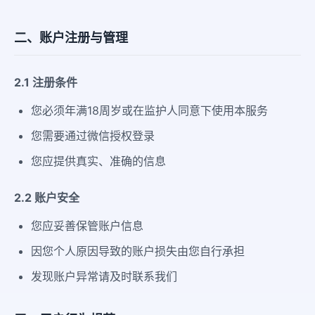
二、账户注册与管理
2.1 注册条件
您必须年满18周岁或在监护人同意下使用本服务
您需要通过微信授权登录
您应提供真实、准确的信息
2.2 账户安全
您应妥善保管账户信息
因您个人原因导致的账户损失由您自行承担
发现账户异常请及时联系我们