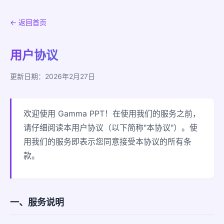
← 返回首页
用户协议
更新日期：2026年2月27日
欢迎使用 Gamma PPT！在使用我们的服务之前，
请仔细阅读本用户协议（以下简称"本协议"）。使
用我们的服务即表示您同意接受本协议的所有条
款。
一、服务说明