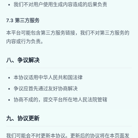
我们不对用户使用生成内容造成的后果负责
7.3 第三方服务
本平台可能包含第三方服务链接，我们不对第三方服务的
内容或行为负责。
八、争议解决
本协议适用中华人民共和国法律
争议应首先通过友好协商解决
协商不成的，提交平台所在地人民法院管辖
九、协议更新
我们可能会不时更新本协议。更新后的协议将在本页面发