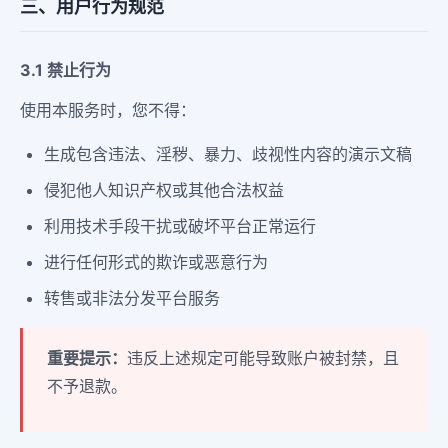
三、用户行为规范
3.1 禁止行为
使用本服务时，您不得：
生成包含违法、淫秽、暴力、歧视性内容的演示文稿
侵犯他人知识产权或其他合法权益
利用技术手段干扰或破坏平台正常运行
进行任何形式的欺诈或恶意行为
转售或非法分发平台服务
重要提示：
违反上述规定可能导致账户被封禁，且
不予退款。