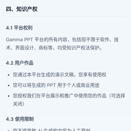
四、知识产权
4.1 平台权利
Gamma PPT 平台的所有内容，包括但不限于软件、技
术、界面设计、商标等，均受知识产权法保护。
4.2 用户作品
您通过本平台生成的演示文稿，您享有使用权
您可以将生成的 PPT 用于个人或商业用途
您授权我们在平台展示和推广中使用您的作品（可选择
关闭）
4.3 使用限制
您不得声称 AI 生成的内容为人工原创