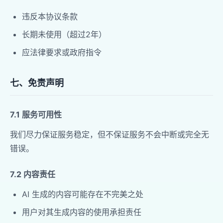
违反本协议条款
长期未使用（超过2年）
应法律要求或政府指令
七、免责声明
7.1 服务可用性
我们尽力保证服务稳定，但不保证服务不会中断或完全无
错误。
7.2 内容责任
AI 生成的内容可能存在不完美之处
用户对其生成内容的使用承担责任