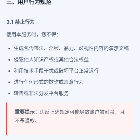
三、用户行为规范
3.1 禁止行为
使用本服务时，您不得：
生成包含违法、淫秽、暴力、歧视性内容的演示文稿
侵犯他人知识产权或其他合法权益
利用技术手段干扰或破坏平台正常运行
进行任何形式的欺诈或恶意行为
转售或非法分发平台服务
重要提示：
违反上述规定可能导致账户被封禁，且
不予退款。