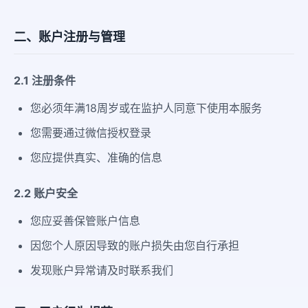
二、账户注册与管理
2.1 注册条件
您必须年满18周岁或在监护人同意下使用本服务
您需要通过微信授权登录
您应提供真实、准确的信息
2.2 账户安全
您应妥善保管账户信息
因您个人原因导致的账户损失由您自行承担
发现账户异常请及时联系我们