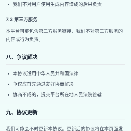
我们不对用户使用生成内容造成的后果负责
7.3 第三方服务
本平台可能包含第三方服务链接，我们不对第三方服务的
内容或行为负责。
八、争议解决
本协议适用中华人民共和国法律
争议应首先通过友好协商解决
协商不成的，提交平台所在地人民法院管辖
九、协议更新
我们可能会不时更新本协议。更新后的协议将在本页面发