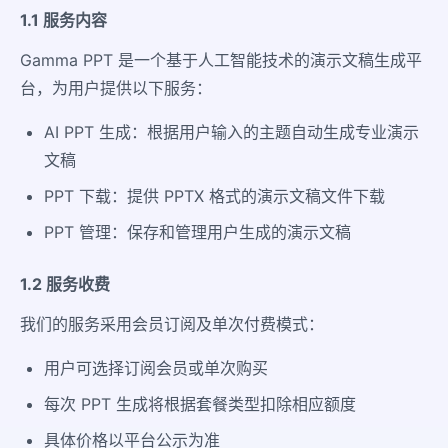
1.1 服务内容
Gamma PPT 是一个基于人工智能技术的演示文稿生成平
台，为用户提供以下服务：
AI PPT 生成：根据用户输入的主题自动生成专业演示
文稿
PPT 下载：提供 PPTX 格式的演示文稿文件下载
PPT 管理：保存和管理用户生成的演示文稿
1.2 服务收费
我们的服务采用会员订阅及单次付费模式：
用户可选择订阅会员或单次购买
每次 PPT 生成将根据套餐类型扣除相应额度
具体价格以平台公示为准