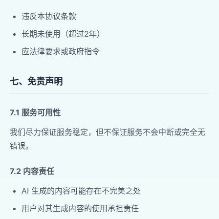
违反本协议条款
长期未使用（超过2年）
应法律要求或政府指令
七、免责声明
7.1 服务可用性
我们尽力保证服务稳定，但不保证服务不会中断或完全无
错误。
7.2 内容责任
AI 生成的内容可能存在不完美之处
用户对其生成内容的使用承担责任