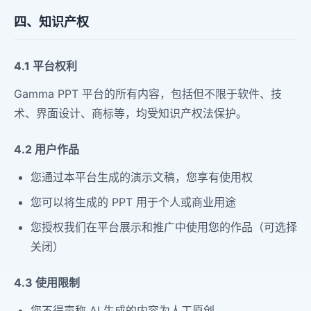
四、知识产权
4.1 平台权利
Gamma PPT 平台的所有内容，包括但不限于软件、技
术、界面设计、商标等，均受知识产权法保护。
4.2 用户作品
您通过本平台生成的演示文稿，您享有使用权
您可以将生成的 PPT 用于个人或商业用途
您授权我们在平台展示和推广中使用您的作品（可选择
关闭）
4.3 使用限制
您不得声称 AI 生成的内容为人工原创