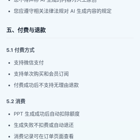
您应遵守相关法律法规对 AI 生成内容的规定
五、付费与退款
5.1 付费方式
支持微信支付
支持单次购买和会员订阅
付费成功后不支持无理由退款
5.2 消费
PPT 生成成功后自动扣除额度
生成失败不扣费或自动退还
消费记录可在订单页面查看