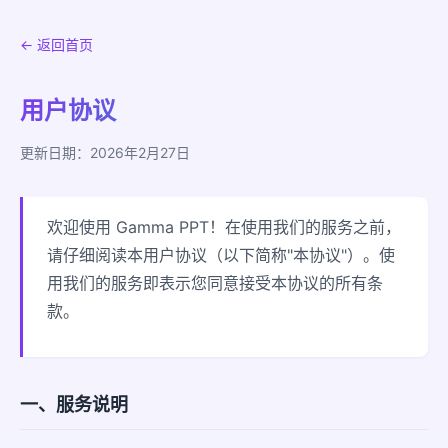
← 返回首页
用户协议
更新日期：2026年2月27日
欢迎使用 Gamma PPT！在使用我们的服务之前，
请仔细阅读本用户协议（以下简称"本协议"）。使
用我们的服务即表示您同意接受本协议的所有条
款。
一、服务说明