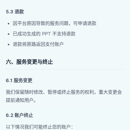
5.3 退款
因平台原因导致的服务问题，可申请退款
已成功生成的 PPT 不支持退款
退款将原路返回支付账户
六、服务变更与终止
6.1 服务变更
我们保留随时修改、暂停或终止服务的权利，重大变更会
提前通知用户。
6.2 账户终止
以下情况我们可能终止您的账户：