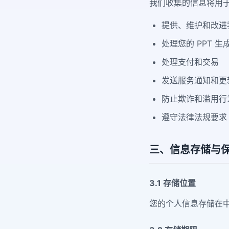
我们收集的信息将用
提供、维护和改进
处理您的 PPT 生
处理支付和交易
发送服务通知和更
防止欺诈和滥用行
遵守法律法规要求
三、信息存储与
3.1 存储位置
您的个人信息存储在