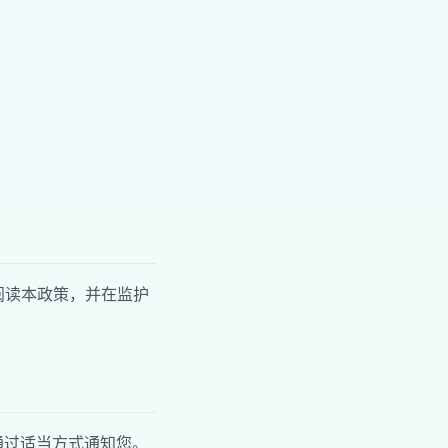
阅读本政策，并在监护
通过适当方式通知您。