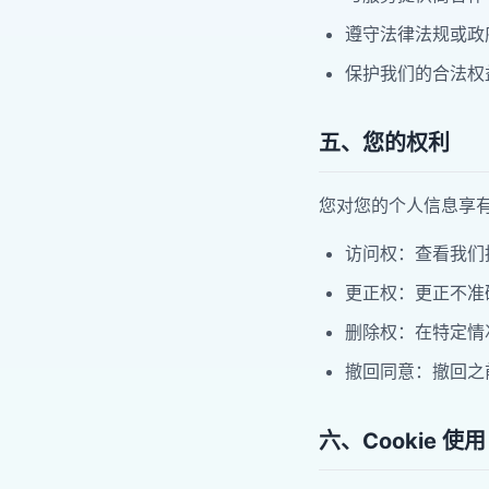
遵守法律法规或政
保护我们的合法权
五、您的权利
您对您的个人信息享
访问权：查看我们
更正权：更正不准
删除权：在特定情
撤回同意：撤回之
六、Cookie 使用