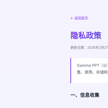
← 返回首页
隐私政策
更新日期：2026年2月2
Gamma PP
集、使用、存储和
一、信息收集