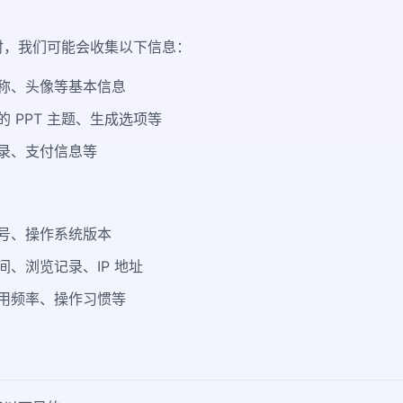
时，我们可能会收集以下信息：
称、头像等基本信息
 PPT 主题、生成选项等
录、支付信息等
号、操作系统版本
、浏览记录、IP 地址
用频率、操作习惯等