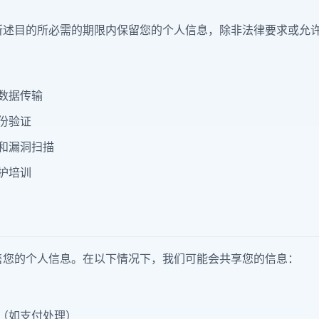
所述目的所必需的期限内保留您的个人信息，除非法律要求或允
数据传输
份验证
和漏洞扫描
护培训
售您的个人信息。在以下情况下，我们可能会共享您的信息：
（如支付处理）