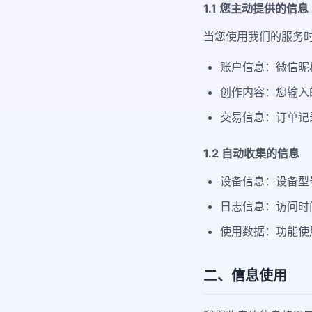
1.1 您主动提供的信息
当您使用我们的服务
账户信息：微信昵
创作内容：您输入的
交易信息：订单记
1.2 自动收集的信息
设备信息：设备型
日志信息：访问时间
使用数据：功能使
二、信息使用