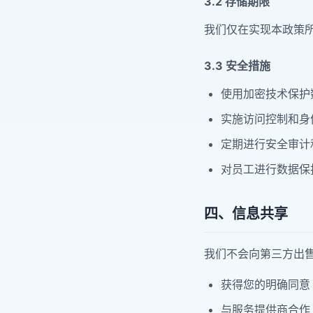
3.2 存储期限
我们仅在实现本政策
3.3 安全措施
使用加密技术保护
实施访问控制和身
定期进行安全审计
对员工进行数据保
四、信息共享
我们不会向第三方出
获得您的明确同意
与服务提供商合作