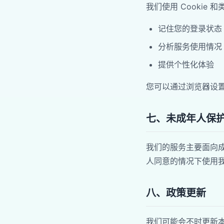
我们使用 Cookie 
记住您的登录状态
分析服务使用情况
提供个性化体验
您可以通过浏览器设置管
七、未成年人保
我们的服务主要面向
人同意的情况下使用
八、政策更新
我们可能会不时更新